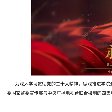
为深入学习贯彻党的二十大精神，纵深推进学院
委国家监委宣传部与中央广播电视台联合摄制的四集