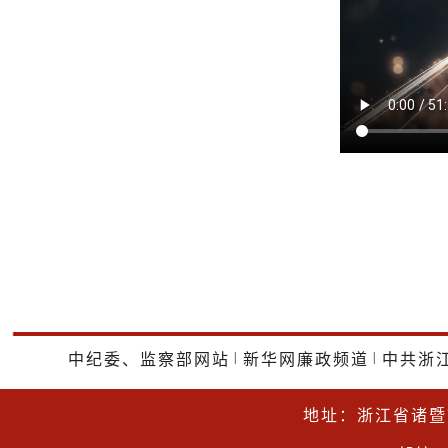
|
|
中纪委、监察部网站
新华网廉政频道
中共浙
地址：浙江省诸暨